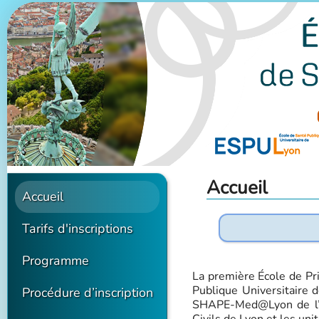
Accueil
Accueil
Tarifs d'inscriptions
Programme
La première École de Pr
Publique Universitaire d
Procédure d’inscription
SHAPE-Med@Lyon de l’Un